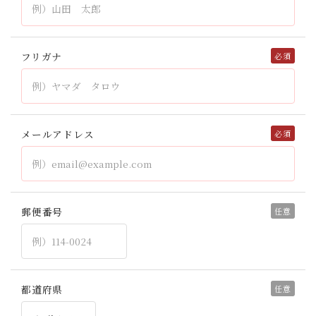
フリガナ
メールアドレス
郵便番号
都道府県