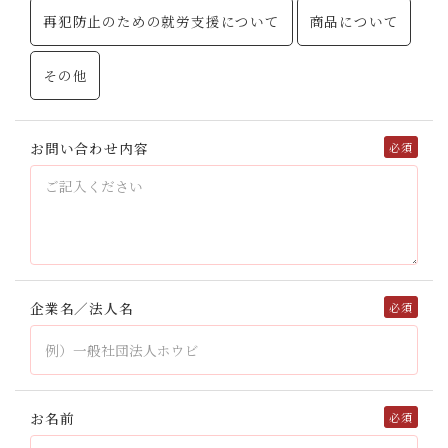
再犯防止のための就労支援について
商品について
その他
お問い合わせ内容
企業名／法人名
お名前