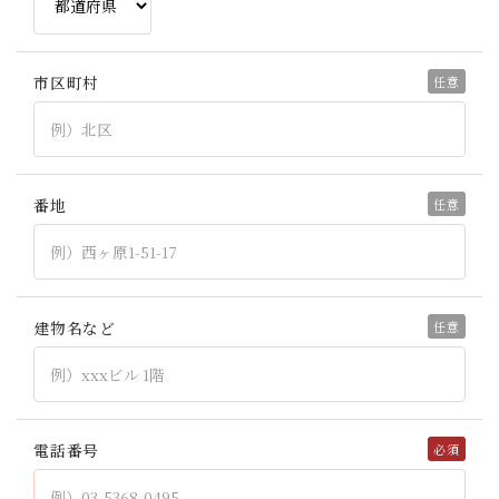
市区町村
番地
建物名など
電話番号