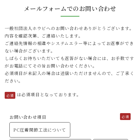
メールフォームでのお問い合わせ
一般社団法人ホウビへのお問い合わせありがとうございます。
内容を確認次第、ご連絡いたします。
ご連絡先情報の相違やシステムエラー等によってお返事ができ
ない場合がございます。
しばらくお待ちいただいても返答がない場合には、お手数です
がお電話にてその旨お問い合わせください。
必須項目が未記入の場合は送信いただけませんので、ご了承く
ださい。
は必須項目となっております。
お問い合わせ項目
PC圧着関節工法について