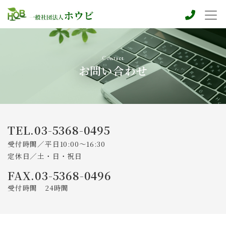
Contact
お問い合わせ
TEL.03-5368-0495
受付時間／平日10:00～16:30
定休日／土・日・祝日
FAX.03-5368-0496
受付時間 24時間