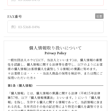
FAX番号
個人情報取り扱いについて
Privacy Policy
一般社団法人ホウビ(以下、当法人といいます)は、個人情報の重要
性を認識し、個人情報に関する法律等を遵守し、以下のようにお客
様の個人情報(お客様個人を識別しうる情報)の保護に努めます。
＊お客様とは・・・・・当法人商品の採用を検討中、または既にご
採用いただいた方々
第1条（個人情報）
「個人情報」とは、個人情報の保護に関する法律（平成15年法律
第57号、以下「個人情報保護法」といいます。）にいう「個人情
報」を指し、生存する個人に関する情報であって、当該情報に含ま
れる氏名、生年月日その他の記述等により特定の個人を識別できる
もの又は個人識別符号が含まれるものを指します。